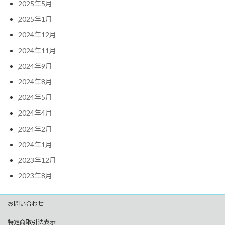
2025年5月
2025年1月
2024年12月
2024年11月
2024年9月
2024年8月
2024年5月
2024年4月
2024年2月
2024年1月
2023年12月
2023年8月
お問い合わせ
特定商取引法表示