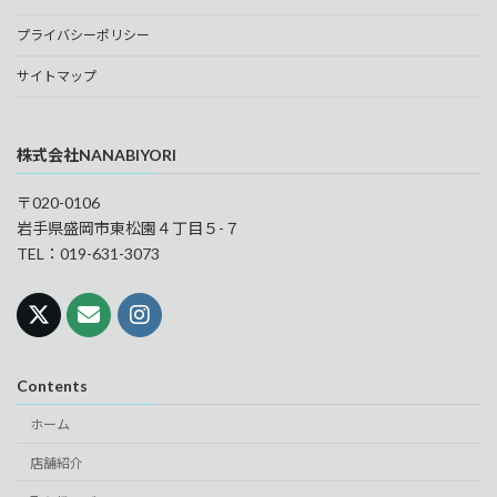
プライバシーポリシー
サイトマップ
株式会社NANABIYORI
〒020-0106
岩手県盛岡市東松園４丁目５-７
TEL：019-631-3073
Contents
ホーム
店舗紹介