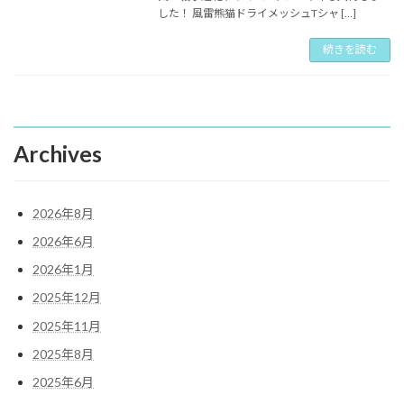
した！ 風雷熊猫ドライメッシュTシャ […]
続きを読む
Archives
2026年8月
2026年6月
2026年1月
2025年12月
2025年11月
2025年8月
2025年6月