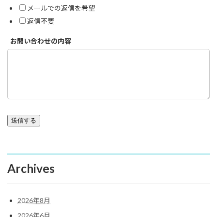
メールでの返信を希望
返信不要
お問い合わせの内容
Archives
2026年8月
2026年6月