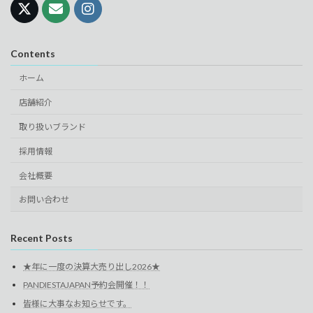
Contents
ホーム
店舗紹介
取り扱いブランド
採用情報
会社概要
お問い合わせ
Recent Posts
★年に一度の決算大売り出し2026★
PANDIESTAJAPAN予約会開催！！
皆様に大事なお知らせです。