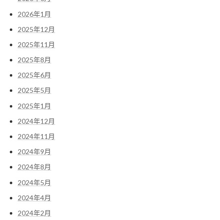
2026年1月
2025年12月
2025年11月
2025年8月
2025年6月
2025年5月
2025年1月
2024年12月
2024年11月
2024年9月
2024年8月
2024年5月
2024年4月
2024年2月