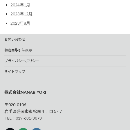
2024年1月
2023年12月
2023年8月
お問い合わせ
特定商取引法表示
プライバシーポリシー
サイトマップ
株式会社NANABIYORI
〒020-0106
岩手県盛岡市東松園４丁目５-７
TEL：019-631-3073