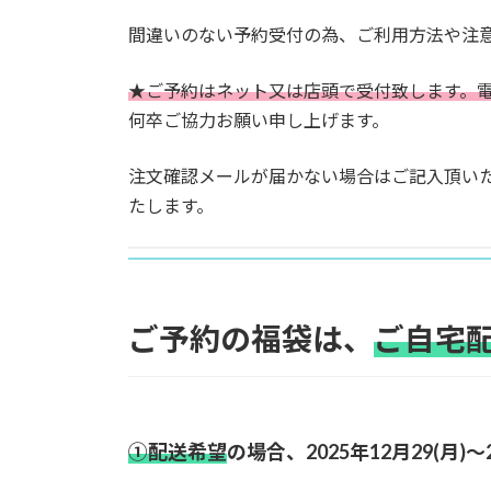
間違いのない予約受付の為、ご利用方法や注
★ご予約はネット又は店頭で受付致します。
何卒ご協力お願い申し上げます。
注文確認メールが届かない場合はご記入頂い
たします。
ご予約の福袋は、
ご自宅配
①配送希望
の場合、2025年12月29(月)