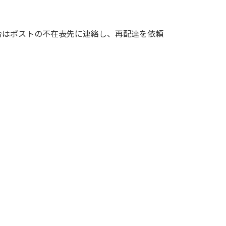
合はポストの不在表先に連絡し、再配達を依頼