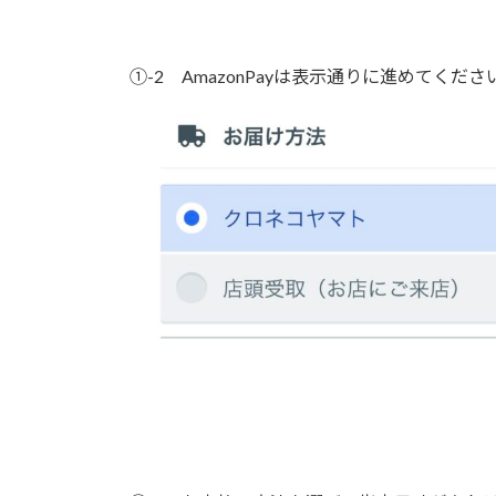
①-2 AmazonPayは表示通りに進めて