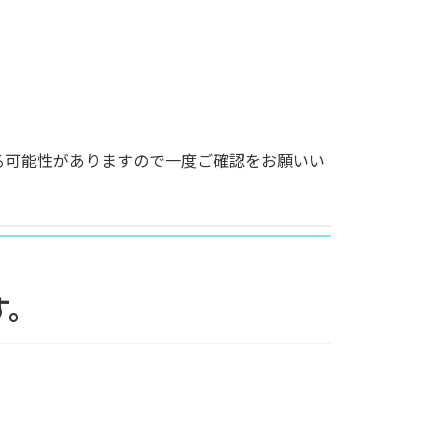
る可能性がありますので一度ご確認をお願いい
す。