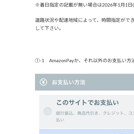
※着日指定の記載が無い場合は2026年1月1日
道路状況や配達地域によって、時間指定ができ
して下さい。
①-1 AmazonPayか、それ以外のお支払