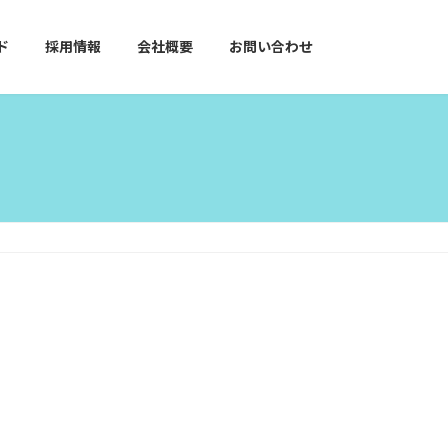
ド
採用情報
会社概要
お問い合わせ