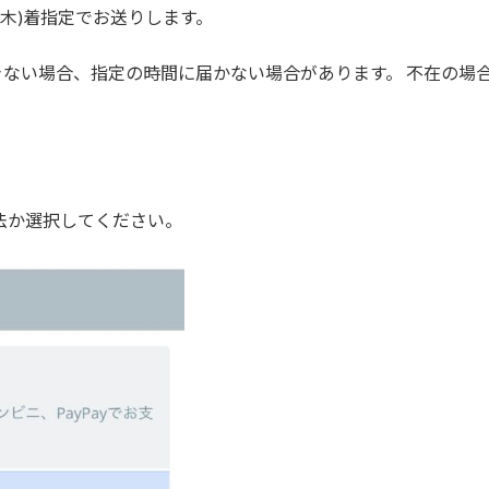
(木)着指定でお送りします。
ない場合、指定の時間に届かない場合があります。 不在の場
い方法か選択してください。