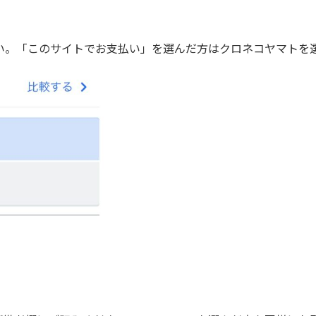
ください。「このサイトでお支払い」を選んだ方はクロネコヤマト