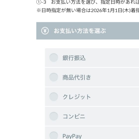
①-3 お支払い方法を選び、指定日時があれば
※日時指定が無い場合は2026年1月1日(木