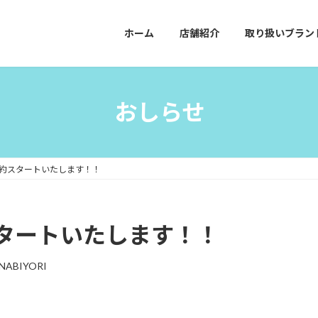
ホーム
店舗紹介
取り扱いブラン
おしらせ
約スタートいたします！！
タートいたします！！
NABIYORI