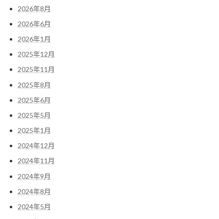
2026年8月
2026年6月
2026年1月
2025年12月
2025年11月
2025年8月
2025年6月
2025年5月
2025年1月
2024年12月
2024年11月
2024年9月
2024年8月
2024年5月