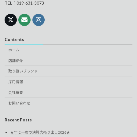
TEL：019-631-3073
Contents
ホーム
店舗紹介
取り扱いブランド
採用情報
会社概要
お問い合わせ
Recent Posts
★年に一度の決算大売り出し2026★