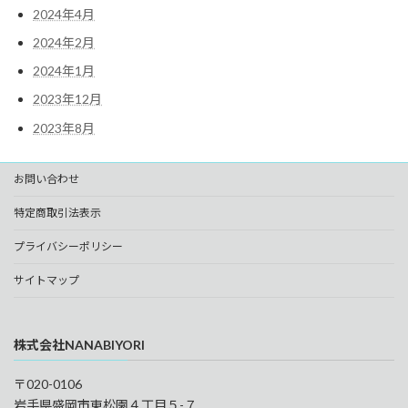
2024年4月
2024年2月
2024年1月
2023年12月
2023年8月
お問い合わせ
特定商取引法表示
プライバシーポリシー
サイトマップ
株式会社NANABIYORI
〒020-0106
岩手県盛岡市東松園４丁目５-７