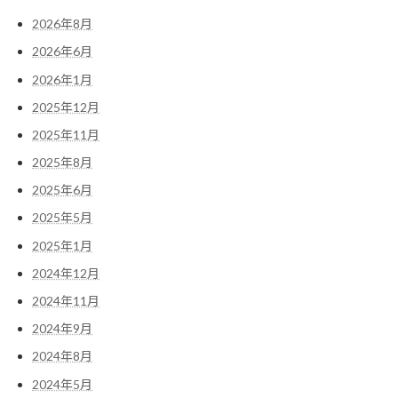
2026年8月
2026年6月
2026年1月
2025年12月
2025年11月
2025年8月
2025年6月
2025年5月
2025年1月
2024年12月
2024年11月
2024年9月
2024年8月
2024年5月