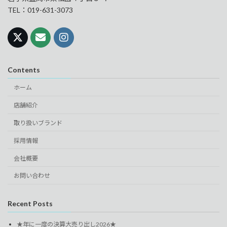
TEL：019-631-3073
Contents
ホーム
店舗紹介
取り扱いブランド
採用情報
会社概要
お問い合わせ
Recent Posts
★年に一度の決算大売り出し2026★