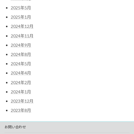
2025年5月
2025年1月
2024年12月
2024年11月
2024年9月
2024年8月
2024年5月
2024年4月
2024年2月
2024年1月
2023年12月
2023年8月
お問い合わせ