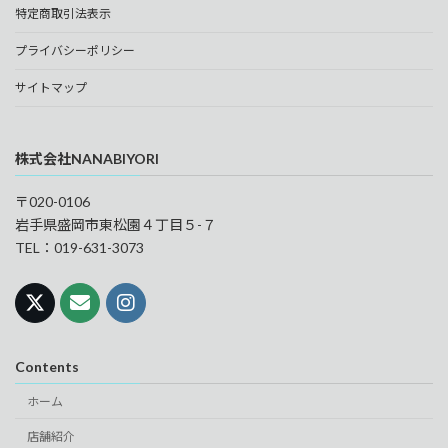
特定商取引法表示
プライバシーポリシー
サイトマップ
株式会社NANABIYORI
〒020-0106
岩手県盛岡市東松園４丁目５-７
TEL：019-631-3073
Contents
ホーム
店舗紹介