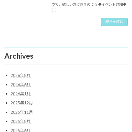
ので、欲しい方はお早めに☆ ◆イベント詳細◆
[…]
続きを読む
Archives
2026年8月
2026年6月
2026年1月
2025年12月
2025年11月
2025年8月
2025年6月