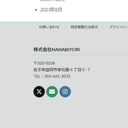
2023年8月
お問い合わせ
特定商取引法表示
プライバシ
株式会社NANABIYORI
〒020-0106
岩手県盛岡市東松園４丁目５-７
TEL：019-631-3073