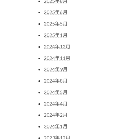
2025年8月
2025年6月
2025年5月
2025年1月
2024年12月
2024年11月
2024年9月
2024年8月
2024年5月
2024年4月
2024年2月
2024年1月
2023年12月