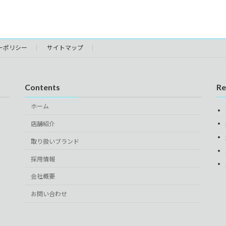
ーポリシー
サイトマップ
Contents
Re
ホーム
店舗紹介
取り扱いブランド
採用情報
会社概要
お問い合わせ