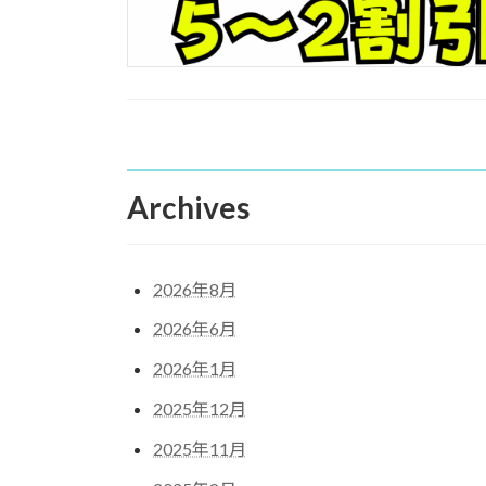
Archives
2026年8月
2026年6月
2026年1月
2025年12月
2025年11月