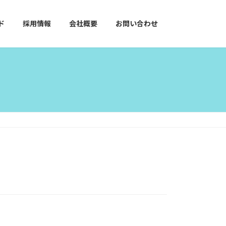
ド
採用情報
会社概要
お問い合わせ