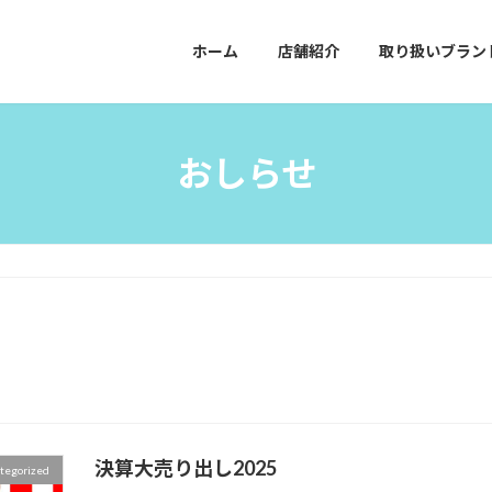
ホーム
店舗紹介
取り扱いブラン
おしらせ
決算大売り出し2025
tegorized