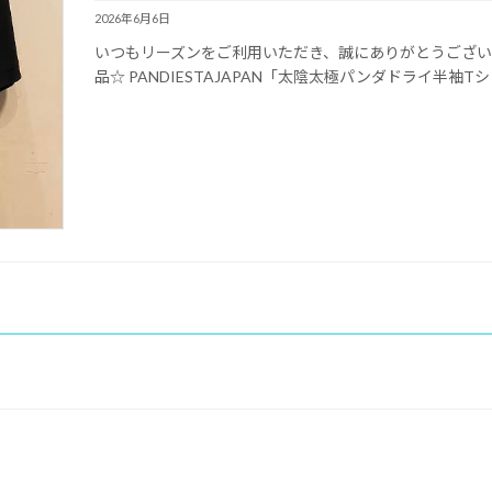
2026年6月6日
いつもリーズンをご利用いただき、誠にありがとうござい
品☆ PANDIESTAJAPAN「太陰太極パンダドライ半袖Tシャツ