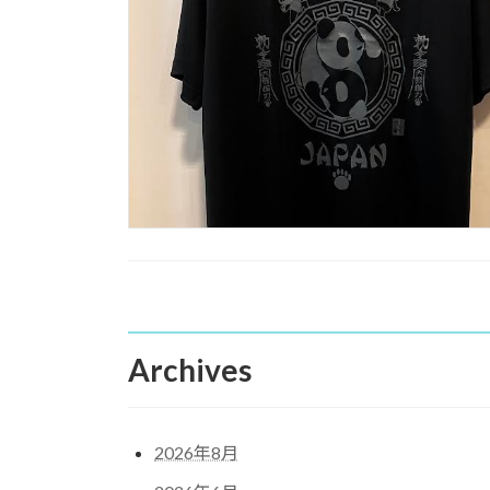
Archives
2026年8月