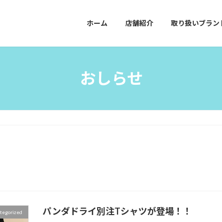
ホーム
店舗紹介
取り扱いブラン
おしらせ
パンダドライ別注Tシャツが登場！！
tegorized