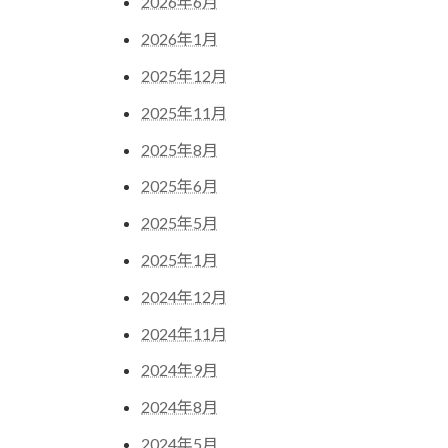
2026年6月
2026年1月
2025年12月
2025年11月
2025年8月
2025年6月
2025年5月
2025年1月
2024年12月
2024年11月
2024年9月
2024年8月
2024年5月