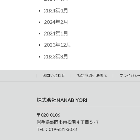
2024年4月
2024年2月
2024年1月
2023年12月
2023年8月
お問い合わせ
特定商取引法表示
プライバシ
株式会社NANABIYORI
〒020-0106
岩手県盛岡市東松園４丁目５-７
TEL：019-631-3073