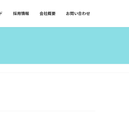
ド
採用情報
会社概要
お問い合わせ