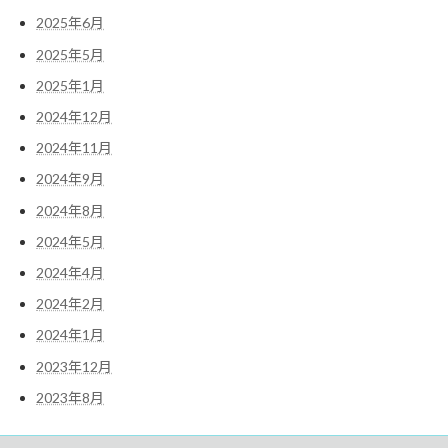
2025年6月
2025年5月
2025年1月
2024年12月
2024年11月
2024年9月
2024年8月
2024年5月
2024年4月
2024年2月
2024年1月
2023年12月
2023年8月