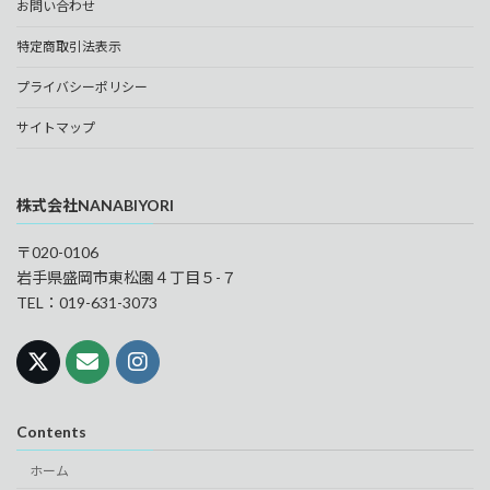
お問い合わせ
特定商取引法表示
プライバシーポリシー
サイトマップ
株式会社NANABIYORI
〒020-0106
岩手県盛岡市東松園４丁目５-７
TEL：019-631-3073
Contents
ホーム