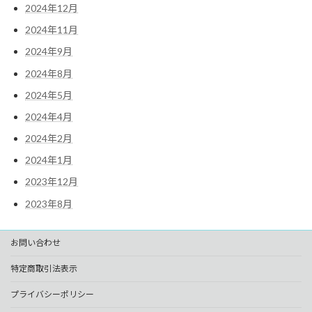
2024年12月
2024年11月
2024年9月
2024年8月
2024年5月
2024年4月
2024年2月
2024年1月
2023年12月
2023年8月
お問い合わせ
特定商取引法表示
プライバシーポリシー