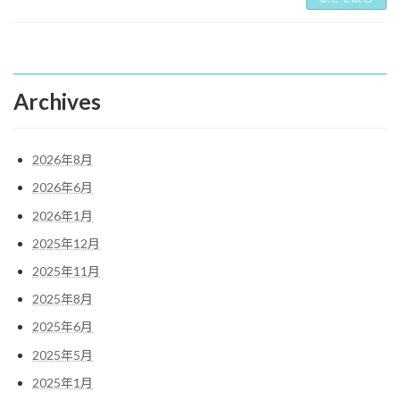
Archives
2026年8月
2026年6月
2026年1月
2025年12月
2025年11月
2025年8月
2025年6月
2025年5月
2025年1月