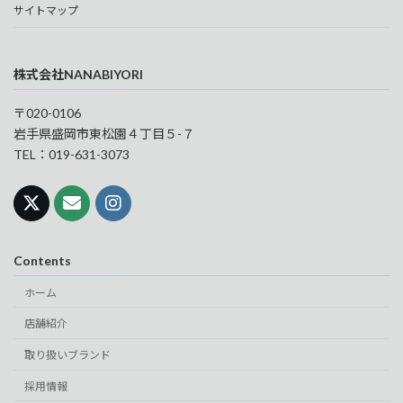
サイトマップ
株式会社NANABIYORI
〒020-0106
岩手県盛岡市東松園４丁目５-７
TEL：019-631-3073
Contents
ホーム
店舗紹介
取り扱いブランド
採用情報