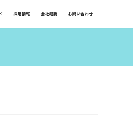
ド
採用情報
会社概要
お問い合わせ