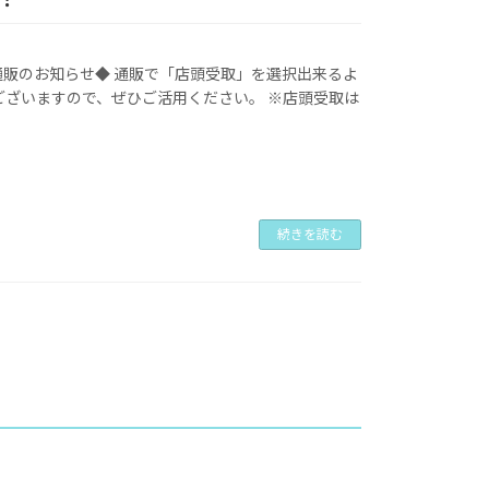
通販のお知らせ◆ 通販で「店頭受取」を選択出来るよ
ございますので、ぜひご活用ください。 ※店頭受取は
続きを読む