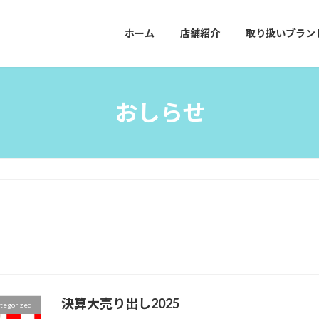
ホーム
店舗紹介
取り扱いブラン
おしらせ
決算大売り出し2025
tegorized