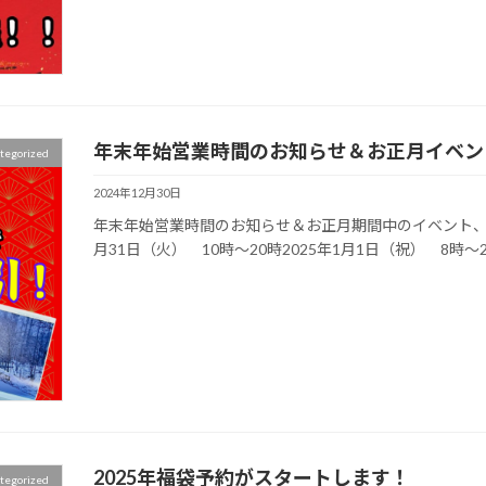
年末年始営業時間のお知らせ＆お正月イベン
tegorized
2024年12月30日
年末年始営業時間のお知らせ＆お正月期間中のイベント、特典
月31日（火） 10時～20時2025年1月1日（祝） 8時～2
2025年福袋予約がスタートします！
tegorized