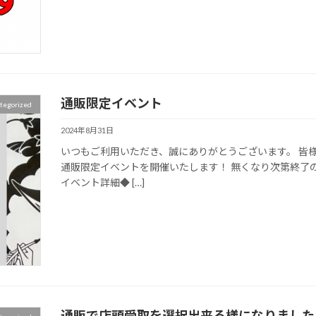
通販限定イベント
tegorized
2024年8月31日
いつもご利用いただき、誠にありがとうございます。 皆
通販限定イベントを開催いたします！ 無くなり次第終了
イベント詳細◆ […]
通販で店頭受取を選択出来る様になりました