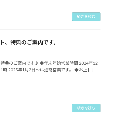
続きを読む
ト、特典のご案内です。
のご案内です♪ ◆年末年始営業時間 2024年12
1時 2025年1月2日～は通常営業です。 ◆お正 […]
続きを読む