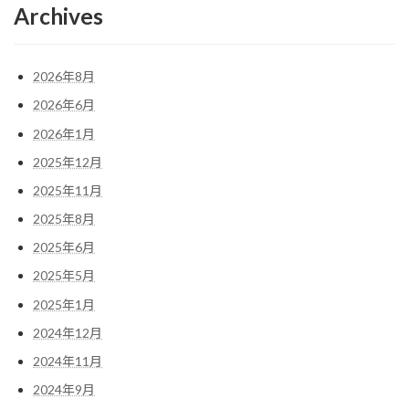
Archives
2026年8月
2026年6月
2026年1月
2025年12月
2025年11月
2025年8月
2025年6月
2025年5月
2025年1月
2024年12月
2024年11月
2024年9月