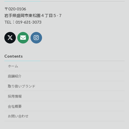
〒020-0106
岩手県盛岡市東松園４丁目５-７
TEL：019-631-3073
Contents
ホーム
店舗紹介
取り扱いブランド
採用情報
会社概要
お問い合わせ