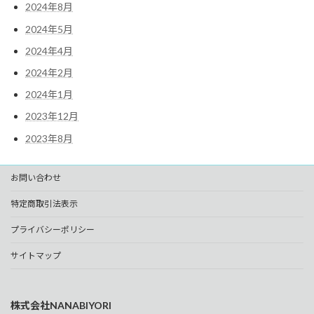
2024年8月
2024年5月
2024年4月
2024年2月
2024年1月
2023年12月
2023年8月
お問い合わせ
特定商取引法表示
プライバシーポリシー
サイトマップ
株式会社NANABIYORI