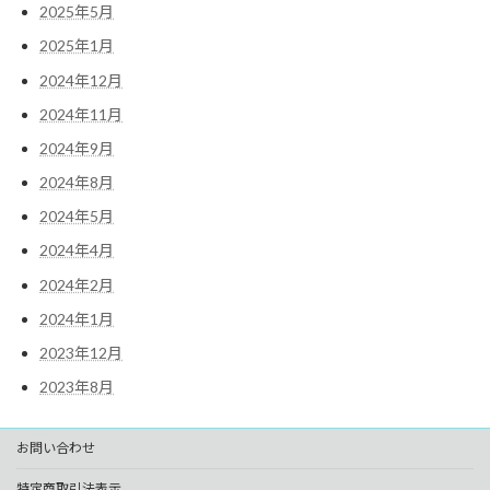
2025年5月
2025年1月
2024年12月
2024年11月
2024年9月
2024年8月
2024年5月
2024年4月
2024年2月
2024年1月
2023年12月
2023年8月
お問い合わせ
特定商取引法表示