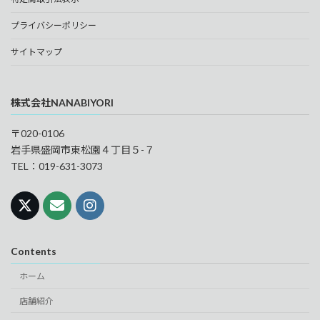
プライバシーポリシー
サイトマップ
株式会社NANABIYORI
〒020-0106
岩手県盛岡市東松園４丁目５-７
TEL：019-631-3073
Contents
ホーム
店舗紹介