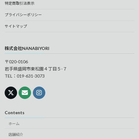
特定商取引法表示
プライバシーポリシー
サイトマップ
株式会社NANABIYORI
〒020-0106
岩手県盛岡市東松園４丁目５-７
TEL：019-631-3073
Contents
ホーム
店舗紹介