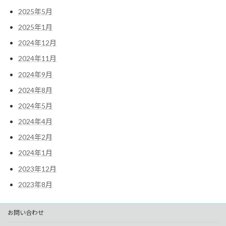
2025年5月
2025年1月
2024年12月
2024年11月
2024年9月
2024年8月
2024年5月
2024年4月
2024年2月
2024年1月
2023年12月
2023年8月
お問い合わせ