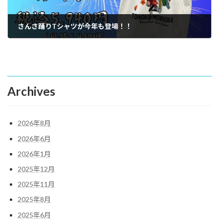
さんさ踊りTシャツが今年も登場！！
2025年6月6日
Archives
2026年8月
2026年6月
2026年1月
2025年12月
2025年11月
2025年8月
2025年6月